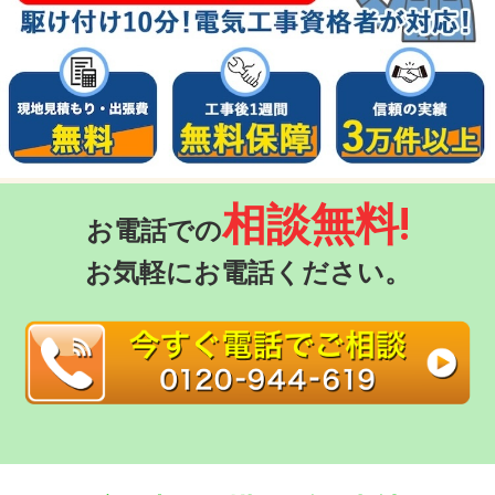
相談無料!
お電話での
お気軽にお電話ください。