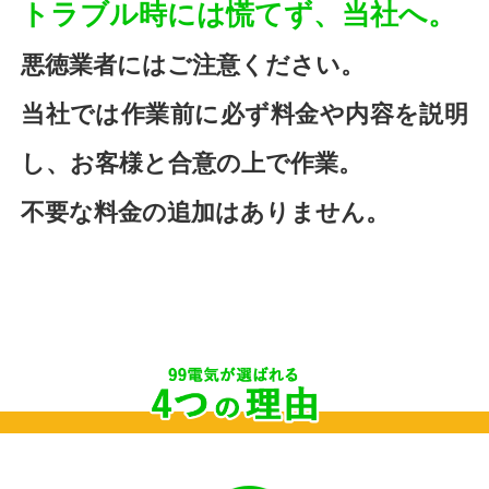
トラブル時には慌てず、当社へ。
悪徳業者にはご注意ください。
当社では作業前に必ず料金や内容を説明
し、お客様と合意の上で作業。
不要な料金の追加はありません。