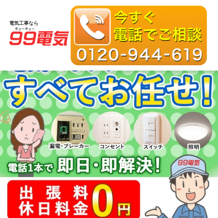
電気工事なら