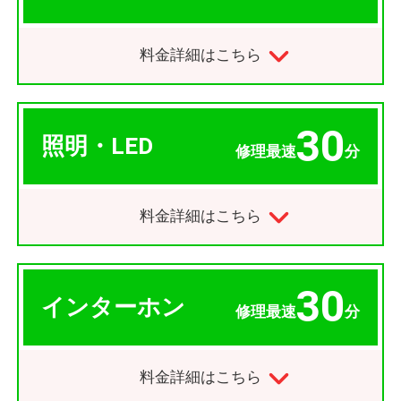
料金詳細はこちら
30
照明・LED
修理最速
分
料金詳細はこちら
30
インターホン
修理最速
分
料金詳細はこちら