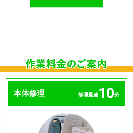
10
本体修理
修理最速
分