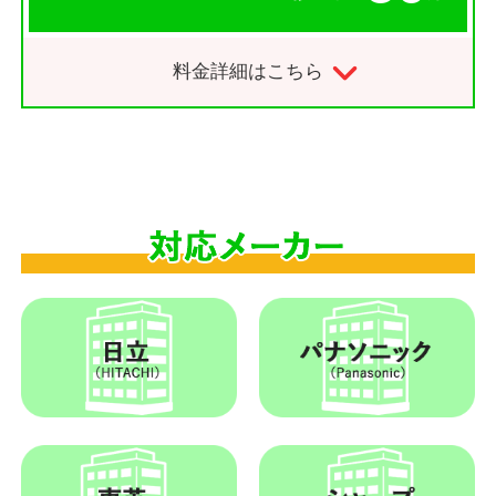
料金詳細はこちら