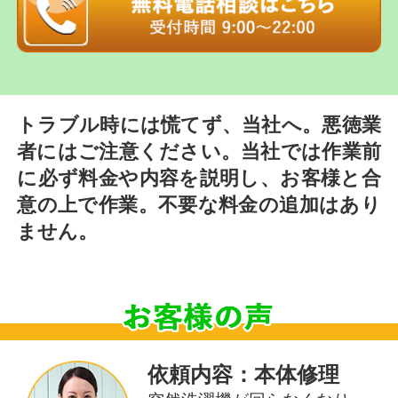
トラブル時には慌てず、当社へ。悪徳業
者にはご注意ください。当社では作業前
に必ず料金や内容を説明し、お客様と合
意の上で作業。不要な料金の追加はあり
ません。
依頼内容：本体修理