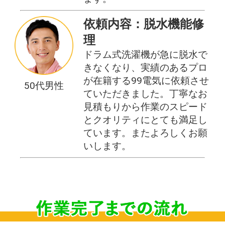
依頼内容：脱水機能修
理
ドラム式洗濯機が急に脱水で
きなくなり、実績のあるプロ
が在籍する99電気に依頼させ
50代男性
ていただきました。丁寧なお
見積もりから作業のスピード
とクオリティにとても満足し
ています。またよろしくお願
いします。