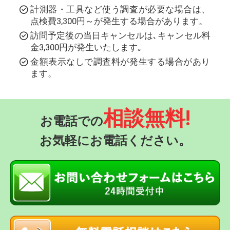
計測器・工具など使う調査が必要な場合は、
点検費3,300円～が発生する場合があります。
訪問予定後の当日キャンセルは､キャンセル料
金3,300円が発生いたします｡
金額表示なしで調査料が発生する場合があり
ます。
相談無料!
お電話での
お気軽にお電話ください。