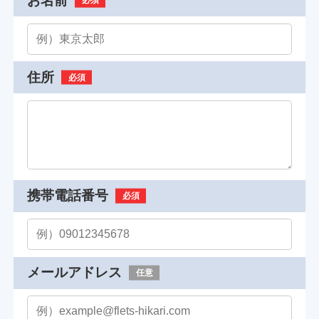
お名前
必須
住所
必須
携帯電話番号
必須
メールアドレス
任意