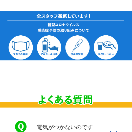
電気がつかないのです