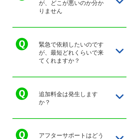
が、どこが悪いのか分か
りません
緊急で依頼したいのです
が、最短どれくらいで来
てくれますか？
追加料金は発生します
か？
アフターサポートはどう