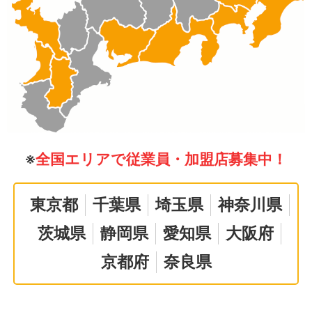
※
全国エリアで従業員・加盟店募集中！
東京都
千葉県
埼玉県
神奈川県
茨城県
静岡県
愛知県
大阪府
京都府
奈良県